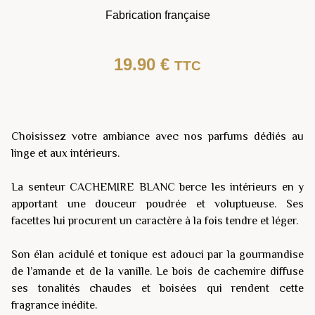
Fabrication française
19.90
€
TTC
Choisissez votre ambiance avec nos parfums dédiés au
linge et aux intérieurs.
La senteur CACHEMIRE BLANC berce les intérieurs en y
apportant une douceur poudrée et voluptueuse. Ses
facettes lui procurent un caractère à la fois tendre et léger.
Son élan acidulé et tonique est adouci par la gourmandise
de l’amande et de la vanille. Le bois de cachemire diffuse
ses tonalités chaudes et boisées qui rendent cette
fragrance inédite.