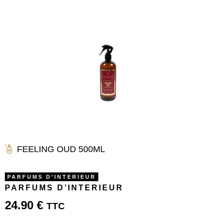
FEELING OUD 500ML
PARFUMS D’INTERIEUR
PARFUMS D’INTERIEUR
24.90
€
TTC