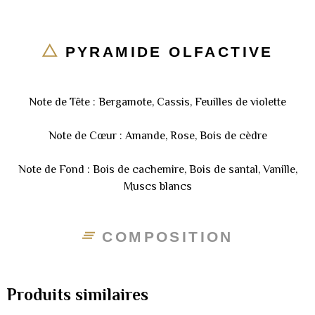
PYRAMIDE OLFACTIVE
Note de Tête : Bergamote, Cassis, Feuilles de violette
Note de Cœur : Amande, Rose, Bois de cèdre
Note de Fond : Bois de cachemire, Bois de santal, Vanille,
Muscs blancs
COMPOSITION
Produits similaires