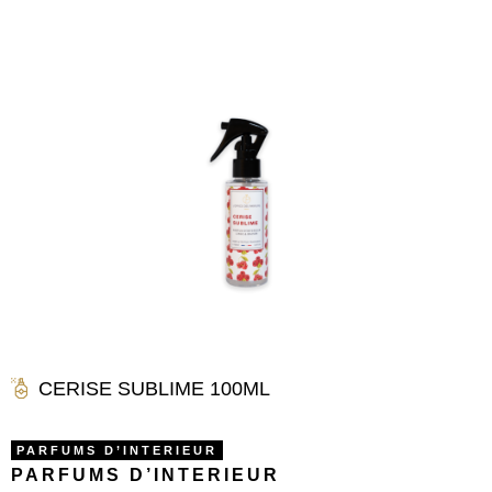
CERISE SUBLIME 100ML
PARFUMS D’INTERIEUR
PARFUMS D’INTERIEUR