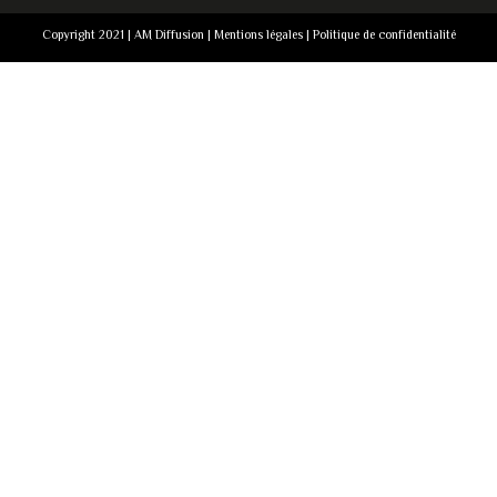
Copyright 2021 | AM Diffusion |
Mentions légales
|
Politique de confidentialité