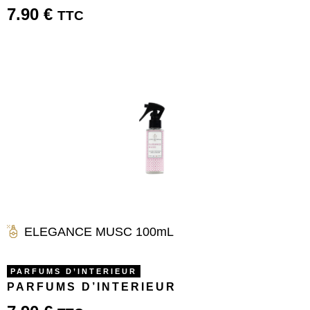
7.90
€
TTC
ELEGANCE MUSC 100mL
PARFUMS D’INTERIEUR
PARFUMS D’INTERIEUR