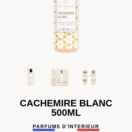
CACHEMIRE BLANC
500ML
PARFUMS D’INTERIEUR