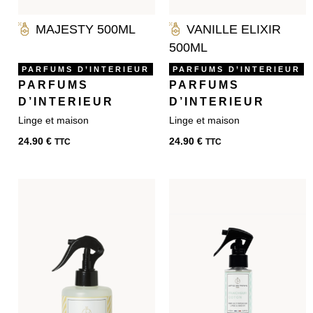
MAJESTY 500ML
VANILLE ELIXIR
500ML
PARFUMS D’INTERIEUR
PARFUMS D’INTERIEUR
PARFUMS
PARFUMS
D’INTERIEUR
D’INTERIEUR
24.90
€
24.90
€
TTC
TTC