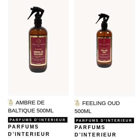
AMBRE DE
FEELING OUD
BALTIQUE 500ML
500ML
PARFUMS D’INTERIEUR
PARFUMS D’INTERIEUR
PARFUMS
PARFUMS
D’INTERIEUR
D’INTERIEUR