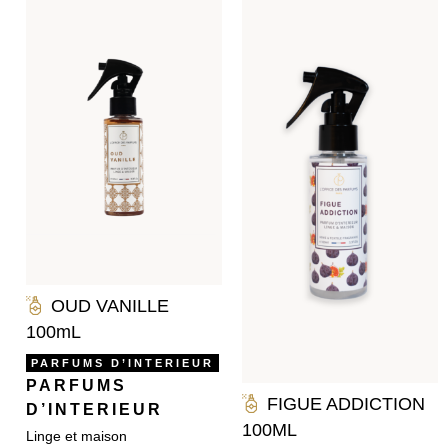
OUD VANILLE
100mL
PARFUMS D’INTERIEUR
PARFUMS
FIGUE ADDICTION
D’INTERIEUR
100ML