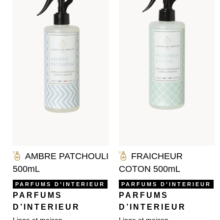
AMBRE PATCHOULI
FRAICHEUR
500mL
COTON 500mL
PARFUMS D’INTERIEUR
PARFUMS D’INTERIEUR
PARFUMS
PARFUMS
D’INTERIEUR
D’INTERIEUR