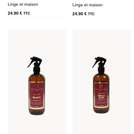
24.90
€
24.90
€
TTC
TTC