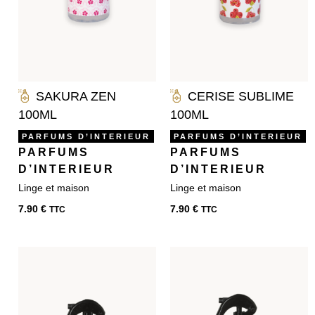
SAKURA ZEN
CERISE SUBLIME
100ML
100ML
PARFUMS D’INTERIEUR
PARFUMS D’INTERIEUR
PARFUMS
PARFUMS
D’INTERIEUR
D’INTERIEUR
7.90
€
7.90
€
TTC
TTC