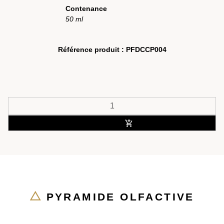
Contenance
50 ml
Référence produit :
PFDCCP004
ACHETER
PYRAMIDE OLFACTIVE