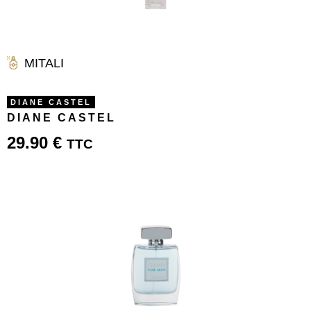
MITALI
DIANE CASTEL
DIANE CASTEL
29.90
€
TTC