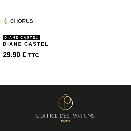
CHORUS
DIANE CASTEL
DIANE CASTEL
29.90
€
TTC