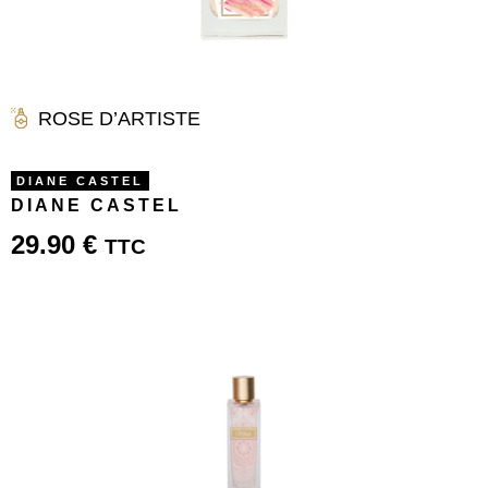
ROSE D’ARTISTE
DIANE CASTEL
DIANE CASTEL
29.90
€
TTC