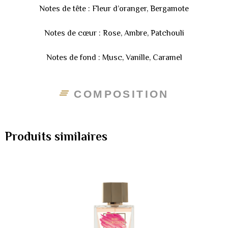
Notes de tête : Fleur d’oranger, Bergamote
Notes de cœur : Rose, Ambre, Patchouli
Notes de fond : Musc, Vanille, Caramel
COMPOSITION
Produits similaires