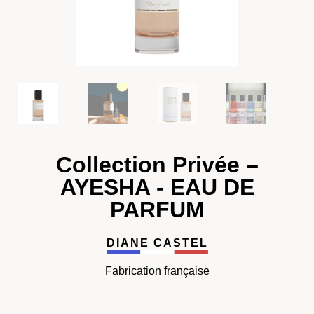
Collection Privée –
AYESHA - EAU DE
PARFUM
DIANE CASTEL
Fabrication française