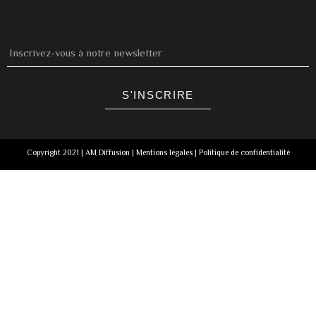
S'INSCRIRE
Copyright 2021 | AM Diffusion |
Mentions légales
|
Politique de confidentialité