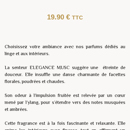
19.90
€
TTC
Choisissez votre ambiance avec nos parfums dédiés au
linge et aux intérieurs.
La senteur ELEGANCE MUSC suggère une étreinte de
douceur. Elle insuffle une danse charmante de facettes
florales, poudrées et chaudes.
Son odeur à l’impulsion fruitée est relevée par un cœur
mené par l’ylang, pour s’étendre vers des notes musquées
et ambrées.
Cette fragrance est à la fois fascinante et relaxante. Elle