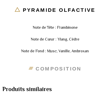
PYRAMIDE OLFACTIVE
Note de Tête : Frambinone
Note de Cœur : Ylang, Cèdre
Note de Fond : Musc, Vanille, Ambroxan
COMPOSITION
Produits similaires