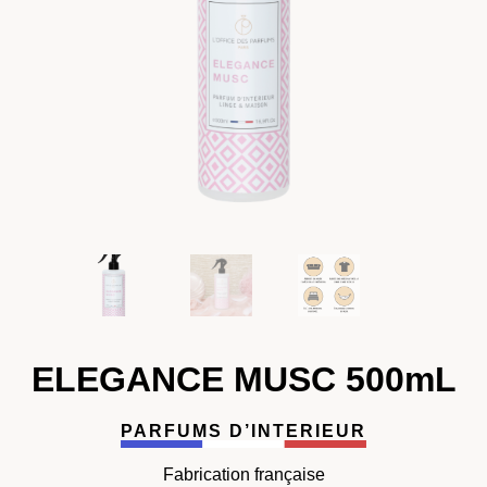
ELEGANCE MUSC 500mL
PARFUMS D’INTERIEUR
Fabrication française