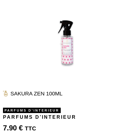
SAKURA ZEN 100ML
PARFUMS D’INTERIEUR
PARFUMS D’INTERIEUR
7.90
€
TTC