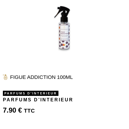
FIGUE ADDICTION 100ML
PARFUMS D’INTERIEUR
PARFUMS D’INTERIEUR
7.90
€
TTC