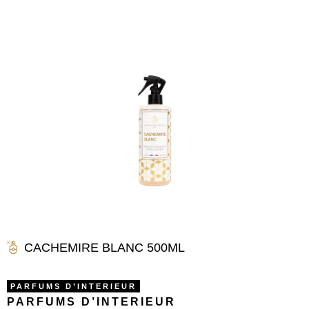
CACHEMIRE BLANC 500ML
PARFUMS D’INTERIEUR
PARFUMS D’INTERIEUR