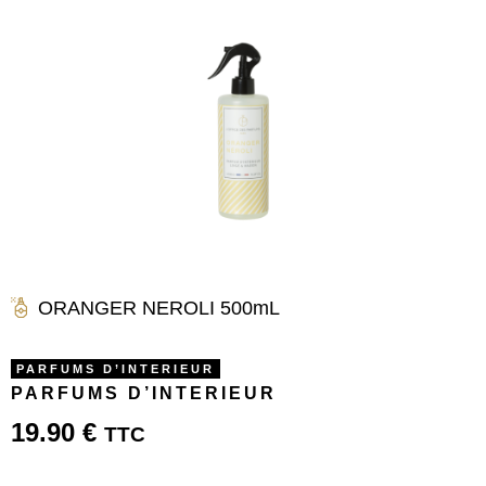
ORANGER NEROLI 500mL
PARFUMS D’INTERIEUR
PARFUMS D’INTERIEUR
19.90
€
TTC