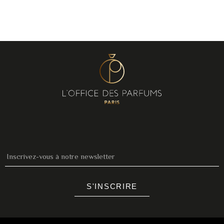
S'INSCRIRE