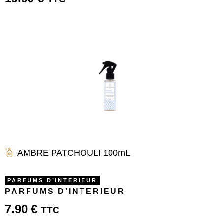
AMBRE PATCHOULI 100mL
PARFUMS D’INTERIEUR
PARFUMS D’INTERIEUR
7.90
€
TTC