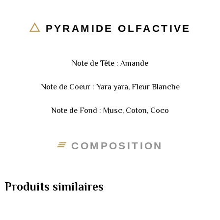
PYRAMIDE OLFACTIVE
Note de Tête : Amande
Note de Coeur : Yara yara, Fleur Blanche
Note de Fond : Musc, Coton, Coco
COMPOSITION
Produits similaires