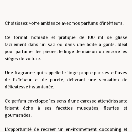
Choisissez votre ambiance avec nos parfums d'intérieurs.
Ce format nomade et pratique de 100 ml se glisse
facilement dans un sac ou dans une boîte à gants. Idéal
pour parfumer les pièces, le linge de maison ou encore les
sièges de voiture.
Une fragrance qui rappelle le linge propre par ses effluves
de fraîcheur et de pureté, délivrant une sensation de
délicatesse instantanée.
Ce parfum enveloppe les sens d’une caresse attendrissante
faisant écho à ses facettes musquées, fleuries et
gourmandes.
L’opportunité de recréer un environnement cocooning et