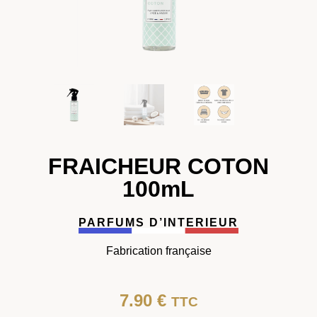
FRAICHEUR COTON
100mL
PARFUMS D’INTERIEUR
Fabrication française
7.90
€
TTC