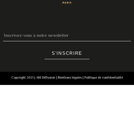
S'INSCRIRE
Copyright 2021 | AM Diffusion |
Mentions légales
|
Politique de confidentialité