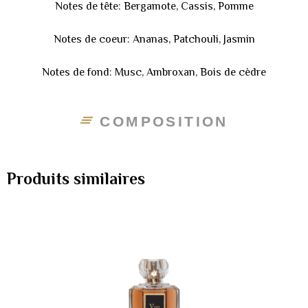
Notes de tête: Bergamote, Cassis, Pomme
Notes de coeur: Ananas, Patchouli, Jasmin
Notes de fond: Musc, Ambroxan, Bois de cèdre
COMPOSITION
Produits similaires