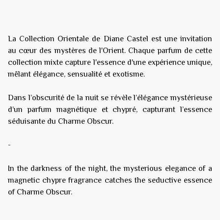
La Collection Orientale de Diane Castel est une invitation
au cœur des mystères de l'Orient. Chaque parfum de cette
collection mixte capture l'essence d'une expérience unique,
mêlant élégance, sensualité et exotisme.
Dans l’obscurité de la nuit se révèle l’élégance mystérieuse
d’un parfum magnétique et chypré, capturant l’essence
séduisante du Charme Obscur.
-
In the darkness of the night, the mysterious elegance of a
magnetic chypre fragrance catches the seductive essence
of Charme Obscur.