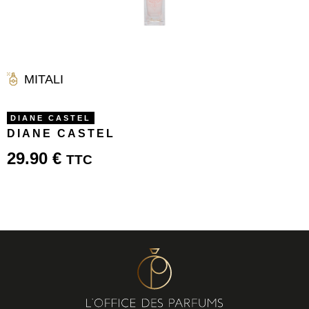
MITALI
DIANE CASTEL
DIANE CASTEL
29.90
€
TTC