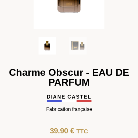
Charme Obscur - EAU DE
PARFUM
DIANE CASTEL
Fabrication française
39.90
€
TTC