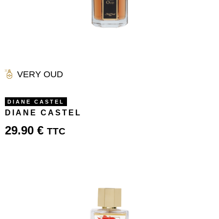
VERY OUD
DIANE CASTEL
DIANE CASTEL
29.90
€
TTC