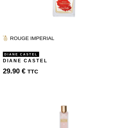
ROUGE IMPERIAL
DIANE CASTEL
DIANE CASTEL
29.90
€
TTC