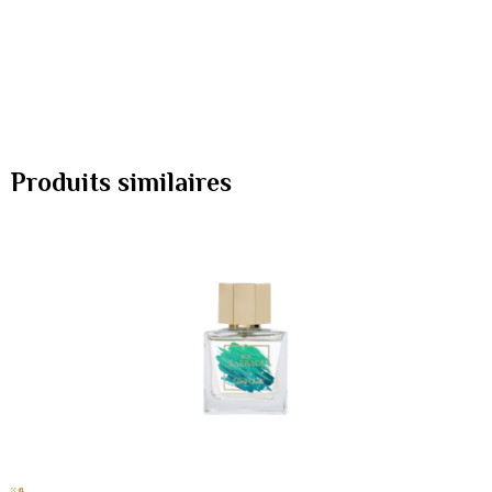
Produits similaires