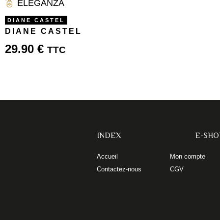
ELEGANZA
DIANE CASTEL
DIANE CASTEL
29.90
€
TTC
INDEX
E-SHO
Accueil
Mon compte
Contactez-nous
CGV