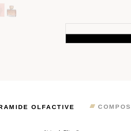
COMPOS
RAMIDE OLFACTIVE