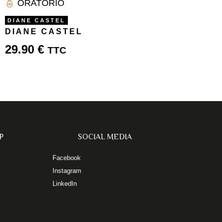
ORATORIO
DIANE CASTEL
DIANE CASTEL
29.90
€
TTC
P
SOCIAL MEDIA
Facebook
Instagram
LinkedIn