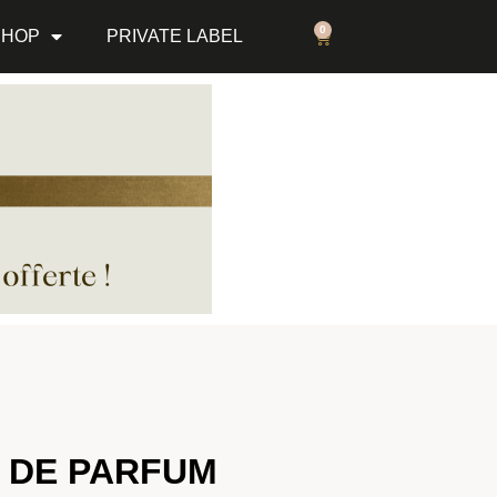
0
SHOP
PRIVATE LABEL
U DE PARFUM