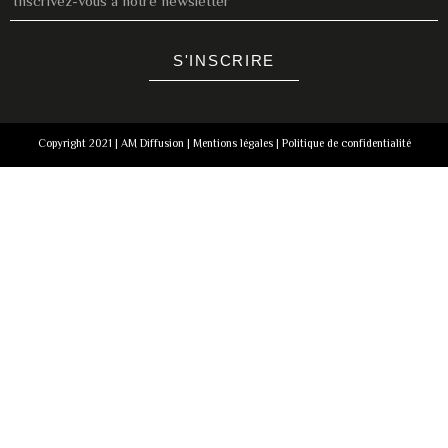
S'INSCRIRE
Copyright 2021 | AM Diffusion |
Mentions légales
|
Politique de confidentialité