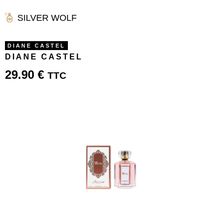
SILVER WOLF
DIANE CASTEL
DIANE CASTEL
29.90
€
TTC