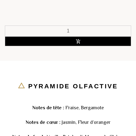
ACHETER
PYRAMIDE OLFACTIVE
Notes de tête :
Fraise, Bergamote
Notes de cœur :
Jasmin, Fleur d’oranger