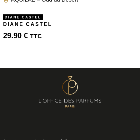
DIANE CASTEL
DIANE CASTEL
29.90
€
TTC