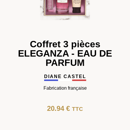
Coffret 3 pièces
ELEGANZA - EAU DE
PARFUM
DIANE CASTEL
Fabrication française
20.94
€
TTC