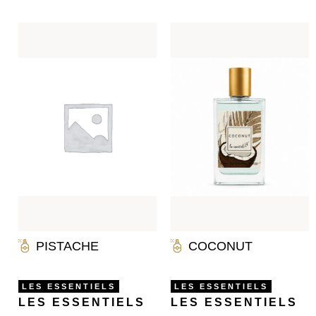
PISTACHE
COCONUT
LES ESSENTIELS
LES ESSENTIELS
LES ESSENTIELS
LES ESSENTIELS