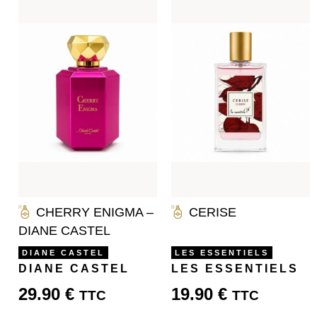
CHERRY ENIGMA –
CERISE
DIANE CASTEL
DIANE CASTEL
LES ESSENTIELS
DIANE CASTEL
LES ESSENTIELS
29.90
€
19.90
€
TTC
TTC