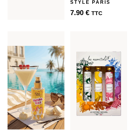
STYLE PARIS
7.90
€
TTC