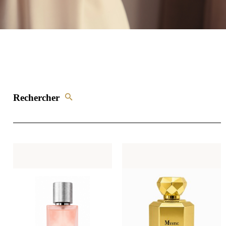
Rechercher