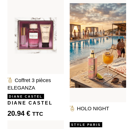
Coffret 3 pièces
ELEGANZA
DIANE CASTEL
DIANE CASTEL
HOLO NIGHT
20.94
€
TTC
STYLE PARIS