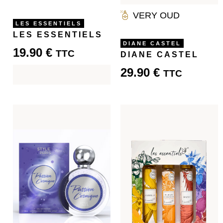
VERY OUD
LES ESSENTIELS
LES ESSENTIELS
DIANE CASTEL
19.90
€
TTC
DIANE CASTEL
29.90
€
TTC