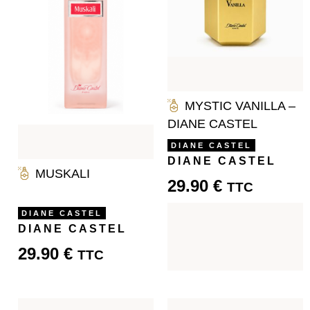
MYSTIC VANILLA –
DIANE CASTEL
DIANE CASTEL
DIANE CASTEL
MUSKALI
29.90
€
TTC
DIANE CASTEL
DIANE CASTEL
29.90
€
TTC