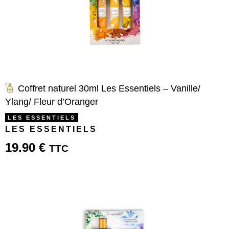
Coffret naturel 30ml Les Essentiels – Vanille/
Ylang/ Fleur d’Oranger
LES ESSENTIELS
LES ESSENTIELS
19.90
€
TTC