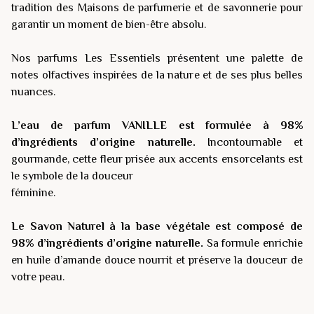
tradition des Maisons de parfumerie et de savonnerie pour
garantir un moment de bien-être absolu.
Nos parfums Les Essentiels présentent une palette de
notes olfactives inspirées de la nature et de ses plus belles
nuances.
L’eau de parfum VANILLE est formulée à 98%
d’ingrédients d’origine naturelle.
Incontournable et
gourmande, cette fleur prisée aux accents ensorcelants est
le symbole de la douceur
féminine.
Le Savon Naturel à la base végétale est composé de
98% d’ingrédients d’origine naturelle.
Sa formule enrichie
en huile d’amande douce nourrit et préserve la douceur de
votre peau.