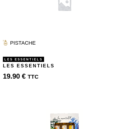
PISTACHE
LES ESSENTIELS
LES ESSENTIELS
19.90
€
TTC