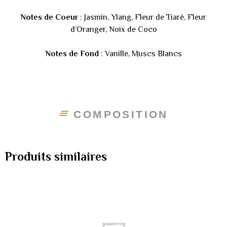
Notes de Coeur
: Jasmin, Ylang, Fleur de Tiaré, Fleur
d’Oranger, Noix de Coco
Notes de Fond
: Vanille, Muscs Blancs
COMPOSITION
Produits similaires