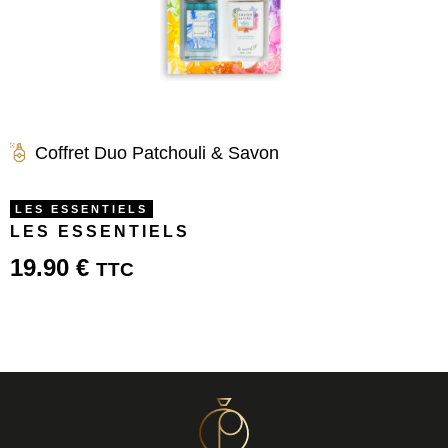
Coffret Duo Patchouli & Savon
LES ESSENTIELS
LES ESSENTIELS
19.90
€
TTC