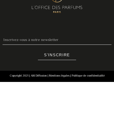
S'INSCRIRE
Copyright 2021 | AM Diffusion |
Mentions légales
|
Politique de confidentialité