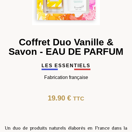
Coffret Duo Vanille &
Savon - EAU DE PARFUM
LES ESSENTIELS
Fabrication française
19.90
€
TTC
Un duo de produits naturels élaborés en France dans la