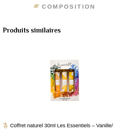
COMPOSITION
Produits similaires
Coffret naturel 30ml Les Essentiels – Vanille/