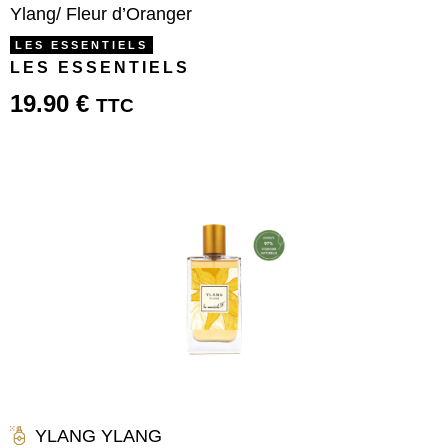
Ylang/ Fleur d’Oranger
LES ESSENTIELS
LES ESSENTIELS
19.90
€
TTC
YLANG YLANG