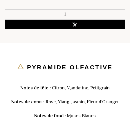
ACHETER
PYRAMIDE OLFACTIVE
Notes de tête :
Citron, Mandarine, Petitgrain
Notes de cœur :
Rose, Ylang, Jasmin, Fleur d’Oranger
Notes de fond :
Muscs Blancs