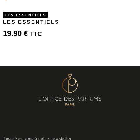
LES ESSENTIELS
LES ESSENTIELS
19.90
€
TTC