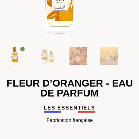
FLEUR D’ORANGER - EAU
DE PARFUM
LES ESSENTIELS
Fabrication française