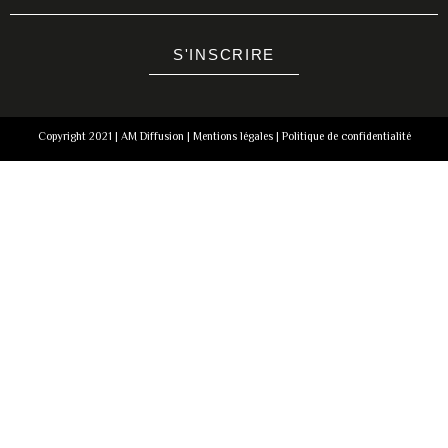
S'INSCRIRE
Copyright 2021 | AM Diffusion |
Mentions légales
|
Politique de confidentialité