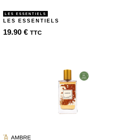
LES ESSENTIELS
LES ESSENTIELS
19.90
€
TTC
AMBRE