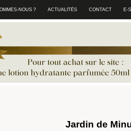
SOMMES-NOUS ?
ACTUALITÉS
CONTACT
E-
Jardin de Min