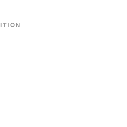
ITION