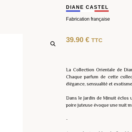
DIANE CASTEL
Fabrication française
39.90
€
TTC
La Collection Orientale de Dia
Chaque parfum de cette collec
élégance, sensualité et exotisme
Dans le Jardin de Minuit éclos u
poire juteuse évoque une nuit m
-