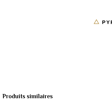
PY
Produits similaires