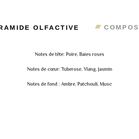
COMPOS
RAMIDE OLFACTIVE
Notes de tête: Poire, Baies roses
Notes de cœur: Tuberose, Ylang, Jasmin
Notes de fond : Ambre, Patchouli, Musc