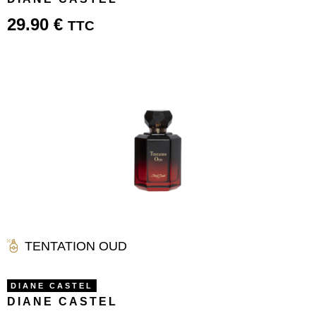
29.90
€
TTC
TENTATION OUD
DIANE CASTEL
DIANE CASTEL