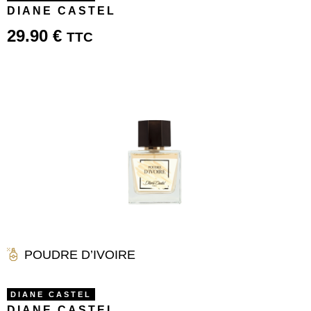
DIANE CASTEL
29.90
€
TTC
POUDRE D’IVOIRE
DIANE CASTEL
DIANE CASTEL