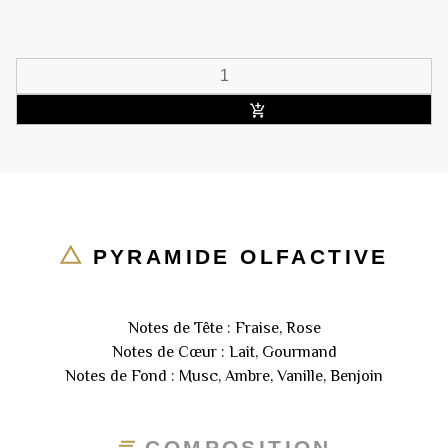
ACHETER
PYRAMIDE OLFACTIVE
Notes de Tête : Fraise, Rose
Notes de Cœur : Lait, Gourmand
Notes de Fond : Musc, Ambre, Vanille, Benjoin
COMPOSITION