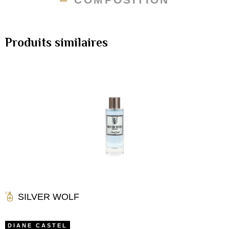
Produits similaires
SILVER WOLF
DIANE CASTEL