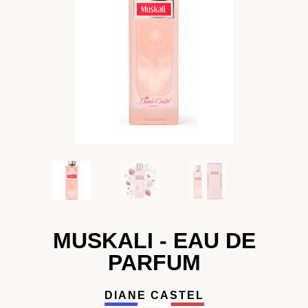
MUSKALI - EAU DE
PARFUM
DIANE CASTEL