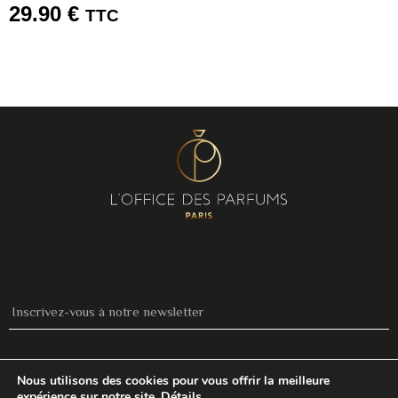
29.90
€
TTC
S'INSCRIRE
Nous utilisons des cookies pour vous offrir la meilleure
expérience sur notre site.
Détails
.