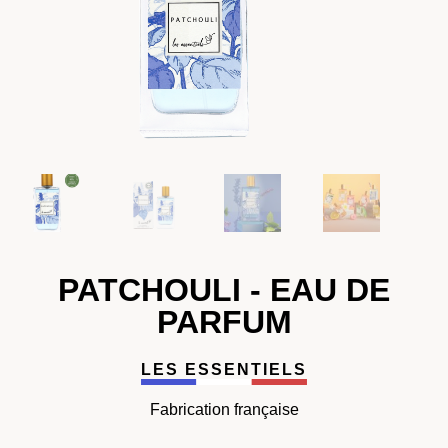
PATCHOULI - EAU DE
PARFUM
LES ESSENTIELS
Fabrication française