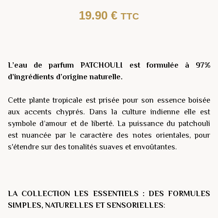
19.90
€
TTC
L’eau de parfum PATCHOULI est formulée à 97%
d’ingrédients d’origine naturelle.
Cette plante tropicale est prisée pour son essence boisée
aux accents chyprés. Dans la culture indienne elle est
symbole d’amour et de liberté. La puissance du patchouli
est nuancée par le caractère des notes orientales, pour
s'étendre sur des tonalités suaves et envoûtantes.
LA COLLECTION LES ESSENTIELS : DES FORMULES
SIMPLES, NATURELLES ET SENSORIELLES
: