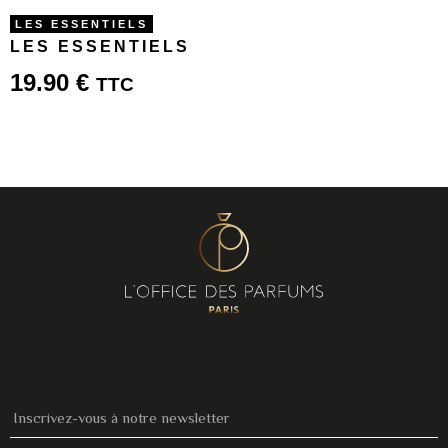
LES ESSENTIELS
LES ESSENTIELS
19.90
€
TTC