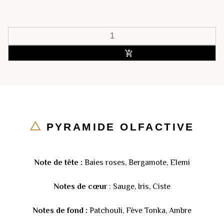
ACHETER
PYRAMIDE OLFACTIVE
Note de tête :
Baies roses, Bergamote, Elemi
Notes de cœur
: Sauge, Iris, Ciste
Notes de fond :
Patchouli, Fève Tonka, Ambre