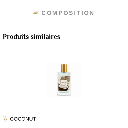
COMPOSITION
Produits similaires
COCONUT