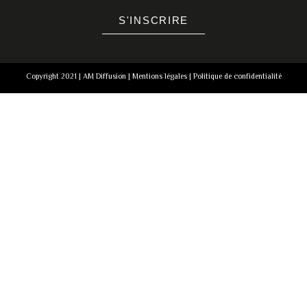
S'INSCRIRE
Copyright 2021 | AM Diffusion |
Mentions légales
|
Politique de confidentialité