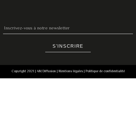
S'INSCRIRE
Copyright 2021 | AM Diffusion |
Mentions légales
|
Politique de confidentialité