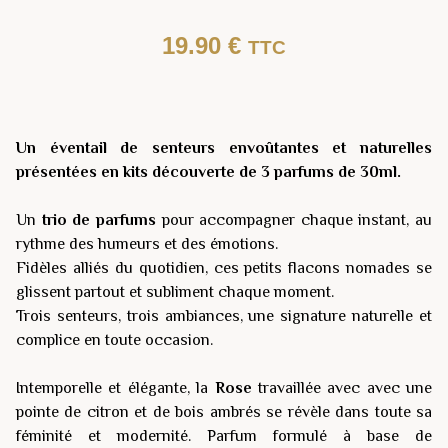
19.90
€
TTC
Un éventail de senteurs envoûtantes et naturelles
présentées en kits découverte de 3 parfums de 30ml.
Un
trio de parfums
pour accompagner chaque instant, au
rythme des humeurs et des émotions.
Fidèles alliés du quotidien, ces petits flacons nomades se
glissent partout et subliment chaque moment.
Trois senteurs, trois ambiances, une signature naturelle et
complice en toute occasion.
Intemporelle et élégante, la
Rose
travaillée avec avec une
pointe de citron et de bois ambrés se révèle dans toute sa
féminité et modernité. Parfum formulé à base de