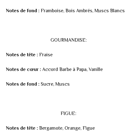
Notes de fond :
Framboise, Bois Ambrés, Muscs Blancs
GOURMANDISE:
Notes de tête :
Fraise
Notes de cœur :
Accord Barbe à Papa, Vanille
Notes de fond :
Sucre, Muscs
FIGUE:
Notes de tête :
Bergamote, Orange, Figue