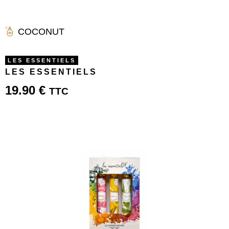
COCONUT
LES ESSENTIELS
LES ESSENTIELS
19.90
€
TTC