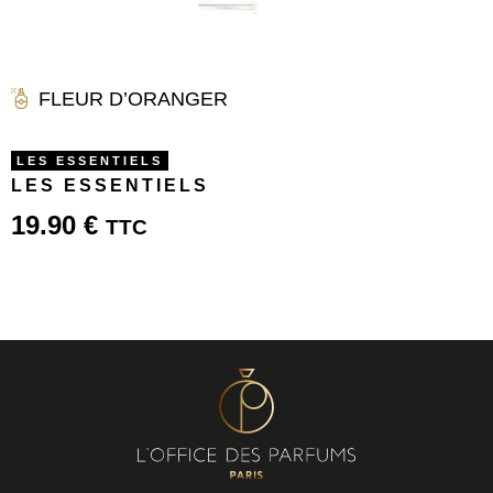
FLEUR D’ORANGER
LES ESSENTIELS
LES ESSENTIELS
19.90
€
TTC