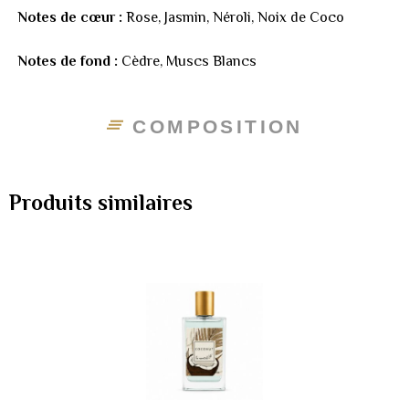
Notes de cœur :
Rose, Jasmin, Néroli, Noix de Coco
Notes de fond :
Cèdre, Muscs Blancs
COMPOSITION
Produits similaires