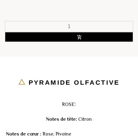
ACHETER
PYRAMIDE OLFACTIVE
ROSE:
Notes de tête:
Citron
Notes de cœur :
Rose, Pivoine