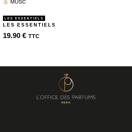
MUSC
LES ESSENTIELS
LES ESSENTIELS
19.90
€
TTC