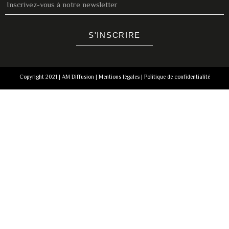
S'INSCRIRE
Copyright 2021 | AM Diffusion |
Mentions légales
|
Politique de confidentialité