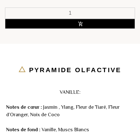
ACHETER
PYRAMIDE OLFACTIVE
VANILLE:
Notes de cœur :
Jasmin , Ylang, Fleur de Tiaré, Fleur
d’Oranger, Noix de Coco
Notes de fond :
Vanille, Muscs Blancs