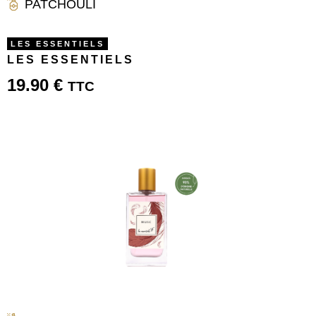
PATCHOULI
LES ESSENTIELS
LES ESSENTIELS
19.90
€
TTC