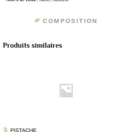
COMPOSITION
Produits similaires
PISTACHE