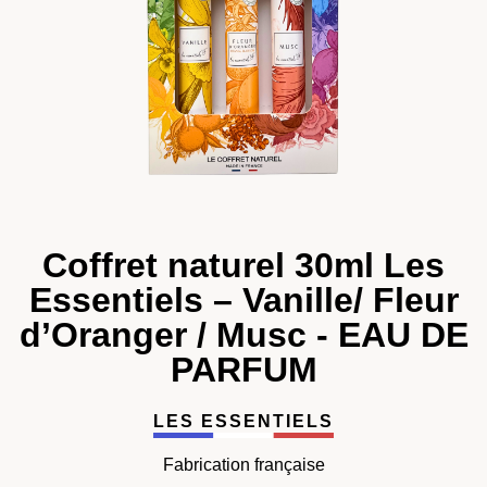
Coffret naturel 30ml Les
Essentiels – Vanille/ Fleur
d’Oranger / Musc - EAU DE
PARFUM
LES ESSENTIELS
Fabrication française