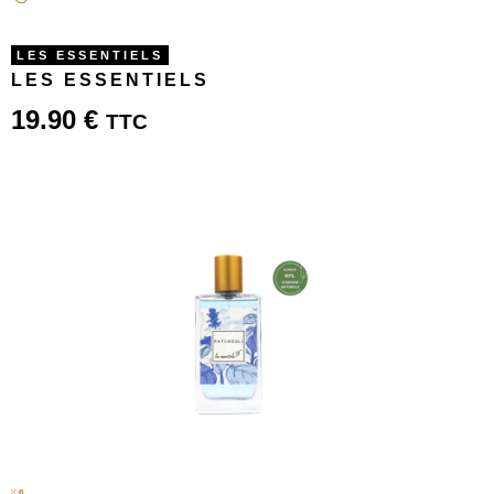
LES ESSENTIELS
LES ESSENTIELS
19.90
€
TTC