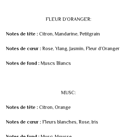
FLEUR D’ORANGER:
Notes de tête :
Citron, Mandarine, Petitgrain
Notes de cœur :
Rose, Ylang, Jasmin, Fleur d’Oranger
Notes de fond :
Muscs Blancs
MUSC:
Notes de tête :
Citron, Orange
Notes de cœur :
Fleurs blanches, Rose, Iris
Notes de fond :
Musc, Mousse